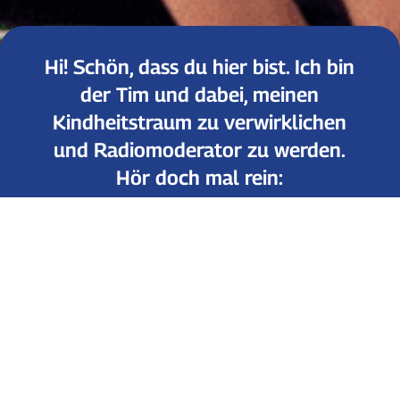
Hi! Schön, dass du hier bist. Ich bin
der Tim und dabei, meinen
Kindheitstraum zu verwirklichen
und Radiomoderator zu werden.
Hör doch mal rein:
Audio-
00:00
Player