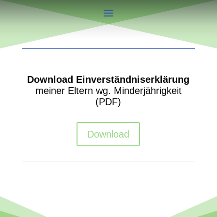
Download Einverständniserklärung
meiner Eltern wg. Minderjährigkeit
(PDF)
Download