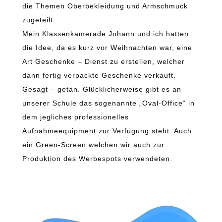
die Themen Oberbekleidung und Armschmuck
zugeteilt.
Mein Klassenkamerade Johann und ich hatten
die Idee, da es kurz vor Weihnachten war, eine
Art Geschenke – Dienst zu erstellen, welcher
dann fertig verpackte Geschenke verkauft.
Gesagt – getan. Glücklicherweise gibt es an
unserer Schule das sogenannte „Oval-Office“ in
dem jegliches professionelles
Aufnahmeequipment zur Verfügung steht. Auch
ein Green-Screen welchen wir auch zur
Produktion des Werbespots verwendeten.