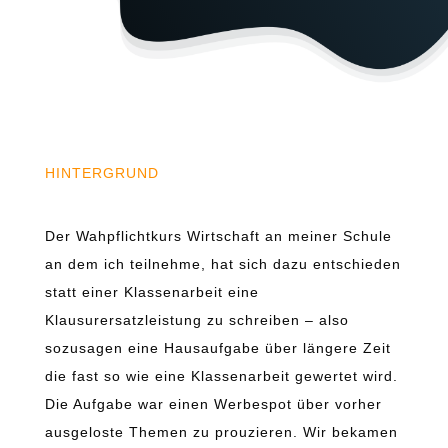
HINTERGRUND
Werbespot Wirtschaft
Der Wahpflichtkurs Wirtschaft an meiner Schule
an dem ich teilnehme, hat sich dazu entschieden
statt einer Klassenarbeit eine
Klausurersatzleistung zu schreiben – also
sozusagen eine Hausaufgabe über längere Zeit
die fast so wie eine Klassenarbeit gewertet wird.
Die Aufgabe war einen Werbespot über vorher
ausgeloste Themen zu prouzieren. Wir bekamen