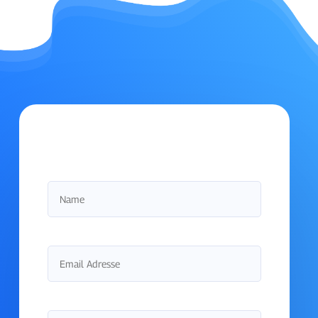
Kontakt